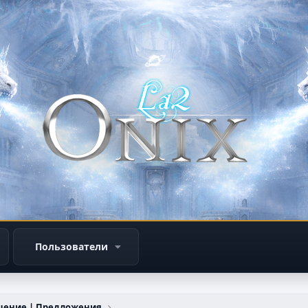
Пользователи
щение | Предложения