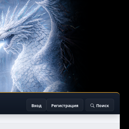
Вход
Регистрация
Поиск