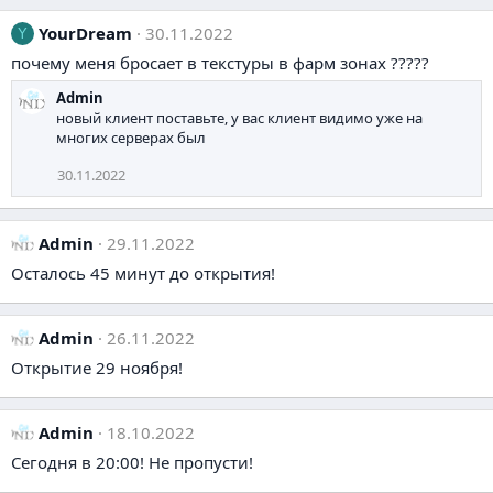
YourDream
30.11.2022
Y
почему меня бросает в текстуры в фарм зонах ?????
Admin
новый клиент поставьте, у вас клиент видимо уже на
многих серверах был
30.11.2022
Admin
29.11.2022
Осталось 45 минут до открытия!
Admin
26.11.2022
Открытие 29 ноября!
Admin
18.10.2022
Сегодня в 20:00! Не пропусти!