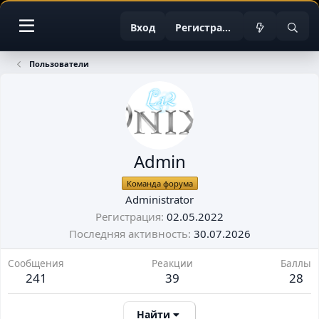
Вход
Регистрация
Пользователи
Admin
Команда форума
Administrator
Регистрация
02.05.2022
Последняя активность
30.07.2026
Сообщения
Реакции
Баллы
241
39
28
Найти