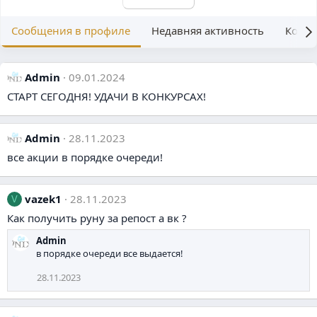
Сообщения в профиле
Недавняя активность
Конте
Admin
09.01.2024
СТАРТ СЕГОДНЯ! УДАЧИ В КОНКУРСАХ!
Admin
28.11.2023
все акции в порядке очереди!
vazek1
28.11.2023
V
Как получить руну за репост а вк ?
Admin
в порядке очереди все выдается!
28.11.2023