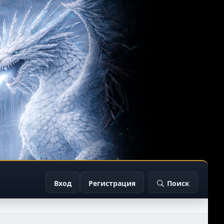
Вход
Регистрация
Поиск