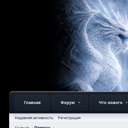
Главная
Форум
Что нового
Недавняя активность
Регистрация
Главная
Помощь