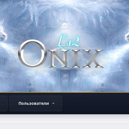
Пользователи