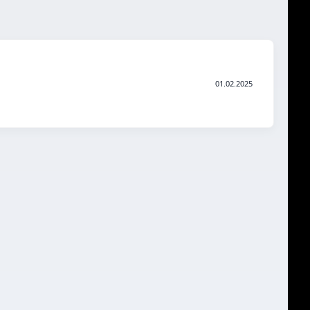
01.02.2025