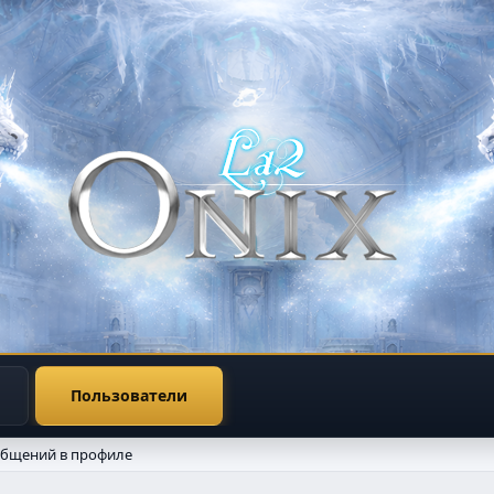
Пользователи
общений в профиле