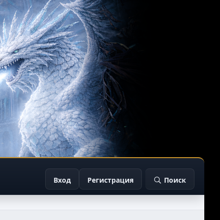
Вход
Регистрация
Поиск